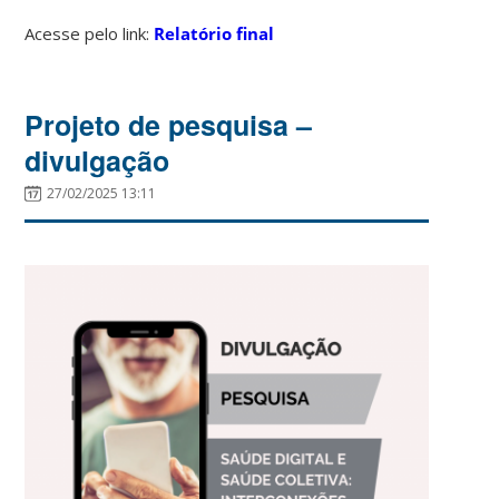
Acesse pelo link:
Relatório final
Projeto de pesquisa –
divulgação
27/02/2025 13:11