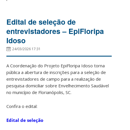
Edital de seleção de
entrevistadores – EpiFloripa
Idoso
24/03/2026 17:31
A Coordenação do Projeto EpiFloripa Idoso torna
pública a abertura de inscrições para a seleção de
entrevistadores de campo para a realização de
pesquisa domiciliar sobre Envelhecimento Saudável
no município de Florianópolis, SC.
Confira o edital:
Edital de seleção