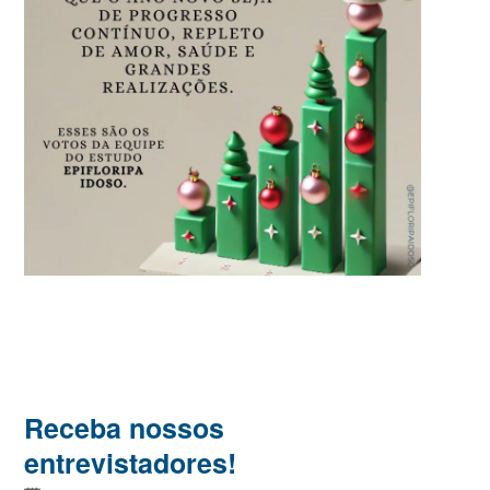
Receba nossos
entrevistadores!