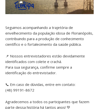
Seguimos acompanhando a trajetória de
envelhecimento da população idosa de Florianópolis,
contribuindo para a produção de conhecimento
científico e o fortalecimento da saúde pública.
📌 Nossos entrevistadores estão devidamente
identificados com colete e crachá.
Para sua segurança, confirme sempre a
identificação do entrevistador.
📞 Em caso de dúvidas, entre em contato:
(48) 99191-8672
Agradecemos a todos os participantes que fazem
parte dessa história há tantos anos! 💚