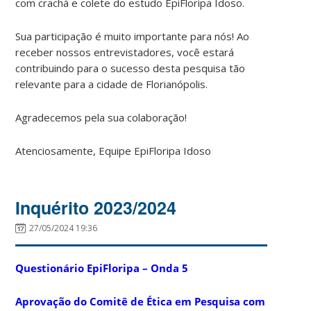
com crachá e colete do estudo EpiFloripa Idoso.
Sua participação é muito importante para nós! Ao
receber nossos entrevistadores, você estará
contribuindo para o sucesso desta pesquisa tão
relevante para a cidade de Florianópolis.
Agradecemos pela sua colaboração!
Atenciosamente, Equipe EpiFloripa Idoso
Inquérito 2023/2024
27/05/2024 19:36
Questionário EpiFloripa – Onda 5
Aprovação do Comitê de Ética em Pesquisa com