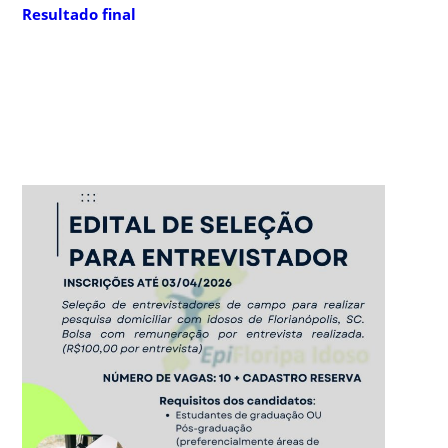
Resultado final