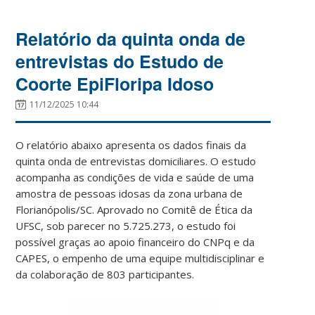
Relatório da quinta onda de
entrevistas do Estudo de
Coorte EpiFloripa Idoso
11/12/2025 10:44
O relatório abaixo apresenta os dados finais da
quinta onda de entrevistas domiciliares. O estudo
acompanha as condições de vida e saúde de uma
amostra de pessoas idosas da zona urbana de
Florianópolis/SC. Aprovado no Comitê de Ética da
UFSC, sob parecer no 5.725.273, o estudo foi
possível graças ao apoio financeiro do CNPq e da
CAPES, o empenho de uma equipe multidisciplinar e
da colaboração de 803 participantes.