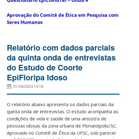
Aprovação do Comitê de Ética em Pesquisa com
Seres Humanos
Relatório com dados parciais
da quinta onda de entrevistas
do Estudo de Coorte
EpiFloripa Idoso
01/04/2024 10:18
O relatório abaixo apresenta os dados parciais da
quinta onda de entrevistas. O estudo acompanha as
condições de vida e saúde de uma amostra de
pessoas idosas da zona urbana de Florianópolis/SC.
Aprovado no Comitê de Ética da UFSC, sob parecer