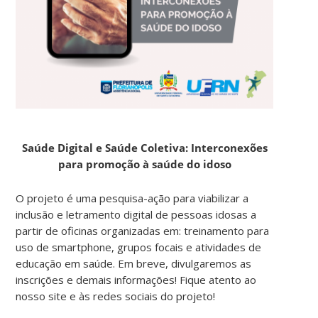
Saúde Digital e Saúde Coletiva: Interconexões
para promoção à saúde do idoso
O projeto é uma pesquisa-ação para viabilizar a
inclusão e letramento digital de pessoas idosas a
partir de oficinas organizadas em: treinamento para
uso de smartphone, grupos focais e atividades de
educação em saúde. Em breve, divulgaremos as
inscrições e demais informações! Fique atento ao
nosso site e às redes sociais do projeto!