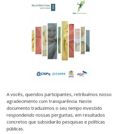
A vocês, queridos participantes, retribuímos nosso
agradecimento com transparência. Neste
documento traduzimos o seu tempo investido
respondendo nossas perguntas, em resultados
concretos que subsidiarão pesquisas e políticas
públicas.