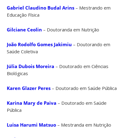
Gabriel Claudino Budal Arins
– Mestrando em
Educação Física
Gilciane Ceolin
– Doutoranda em Nutrição
João Rodolfo Gomes Jakimiu
– Doutorando em
Saúde Coletiva
Júlia Dubois Moreira
– Doutorado em Ciências
Biológicas
Karen Glazer Peres
– Doutorado em Saúde Pública
Karina Mary de Paiva
– Doutorado em Saúde
Pública
Luisa Harumi Matsuo
– Mestranda em Nutrição