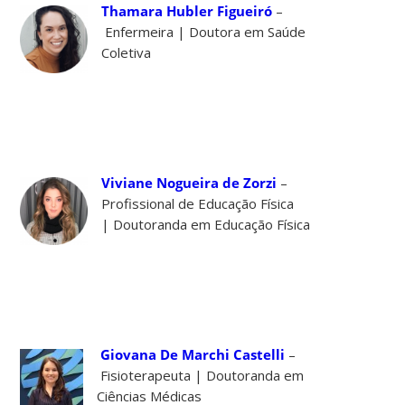
Thamara Hubler Figueiró
–
Enfermeira | Doutora em Saúde
Coletiva
Viviane Nogueira de Zorzi
–
Profissional de Educação Física
| Doutoranda em Educação Física
Giovana De Marchi Castelli
–
Fisioterapeuta | Doutoranda em
Ciências Médicas