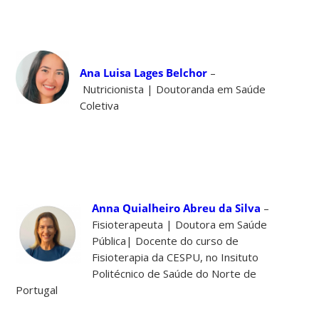
Ana Luisa Lages Belchor
–
Nutricionista | Doutoranda em Saúde
Coletiva
Anna Quialheiro Abreu da Silva
–
Fisioterapeuta | Doutora em Saúde
Pública| Docente do curso de
Fisioterapia da CESPU, no Insituto
Politécnico de Saúde do Norte de
Portugal