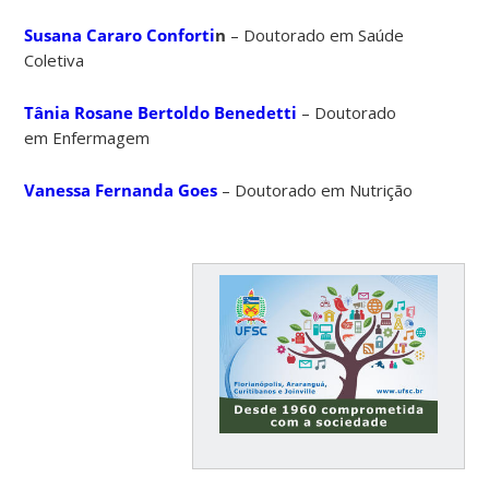
Susana Cararo Conforti
n
– Doutorado em Saúde
Coletiva
Tânia Rosane Bertoldo Benedetti
– Doutorado
em Enfermagem
Vanessa Fernanda Goes
– Doutorado em Nutrição