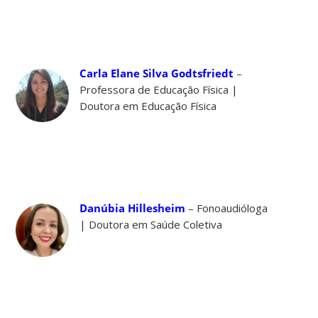
Carla Elane Silva Godtsfriedt
–
Professora de Educação Física |
Doutora em Educação Física
Danúbia Hillesheim
– Fonoaudióloga
| Doutora em Saúde Coletiva