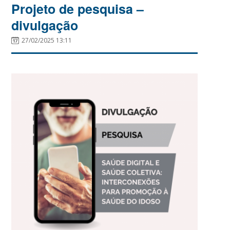
Projeto de pesquisa –
divulgação
27/02/2025 13:11