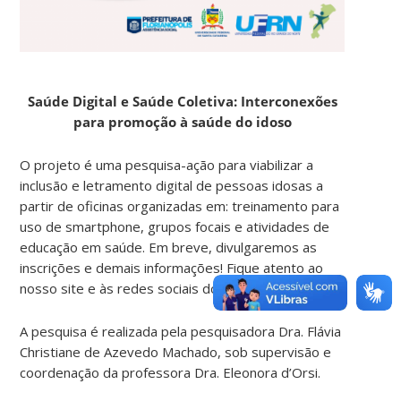
Saúde Digital e Saúde Coletiva: Interconexões
para promoção à saúde do idoso
O projeto é uma pesquisa-ação para viabilizar a
inclusão e letramento digital de pessoas idosas a
partir de oficinas organizadas em: treinamento para
uso de smartphone, grupos focais e atividades de
educação em saúde. Em breve, divulgaremos as
inscrições e demais informações! Fique atento ao
nosso site e às redes sociais do projeto!
A pesquisa é realizada pela pesquisadora Dra. Flávia
Christiane de Azevedo Machado, sob supervisão e
coordenação da professora Dra. Eleonora d’Orsi.