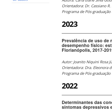
Orientadora: Dr. Cassiano R.
Programa de Pós-graduação
2023
Prevalência de uso de 
desempenho físico: est
Florianópolis, 2017-201
Autor: Joanito Niquini Rosa J
Orientadora: Dra. Eleonora d
Programa de Pós-graduação 
2022
Determinantes das conc
sintomas depressivos 