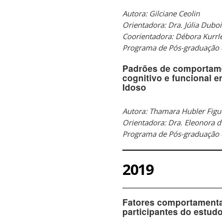
Autora: Gilciane Ceolin
Orientadora
Coorientadora: Débora Kurrl
Programa de Pós-graduação
Padrões de comportame
cognitivo e funcional 
Idoso
Autora: Thamara Hubler Figu
Orientadora: Dra. Eleonora d
Programa de Pós-graduação 
2019
Fatores comportamentai
participantes do estud