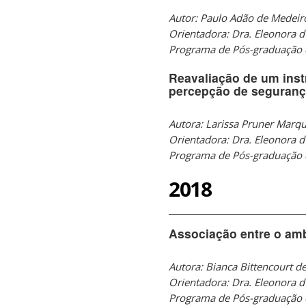
Autor: Paulo Adão de Medeir
Orientadora: Dra. Eleonora d
Programa de Pós-graduação 
Reavaliação de um inst
percepção de segurança
Autora: Larissa Pruner Marq
Orientadora: Dra. Eleonora d
Programa de Pós-graduação 
2018
Associação entre o amb
Autora: Bianca Bittencourt d
Orientadora: Dra. Eleonora d
Programa de Pós-graduação 