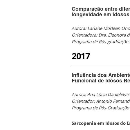
Comparação entre difer
longevidade em idosos
Autora: Lariane Mortean Ono
Orientadora: Dra. Eleonora d
Programa de Pós-graduação 
2017
Influência dos Ambient
Funcional de Idosos Re
Autora: Ana Lúcia Danielewic
Orientador: Antonio Fernand
Programa de Pós-Graduação 
Sarcopenia em Idosos do E