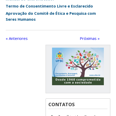
Termo de Consentimento Livre e Esclarecido
Aprovação do Comitê de Ética e Pesquisa com
Seres Humanos
« Anteriores
Próximas »
CONTATOS