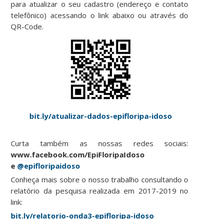
para atualizar o seu cadastro (endereço e contato
telefônico) acessando o link abaixo ou através do
QR-Code.
bit.ly/atualizar-dados-epifloripa-idoso
Curta também as nossas redes sociais:
www.facebook.com/EpiFloripaIdoso
e
@epifloripaidoso
Conheça mais sobre o nosso trabalho consultando o
relatório da pesquisa realizada em 2017-2019 no
link:
bit.ly/relatorio-onda3-epifloripa-idoso