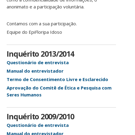
anonimato e a participação voluntária.
Contamos com a sua participação.
Equipe do EpiFloripa Idoso
Inquérito 2013/2014
Questionário de entrevista
Manual do entrevistador
Termo de Consentimento Livre e Esclarecido
Aprovação do Comitê de Ética e Pesquisa com
Seres Humanos
Inquérito 2009/2010
Questionário de entrevista
Manual do entrevistador