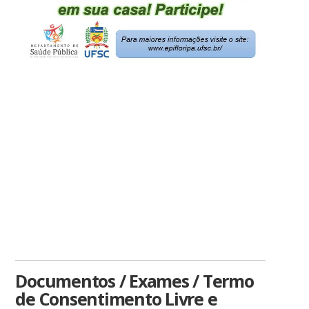
Documentos / Exames / Termo
de Consentimento Livre e