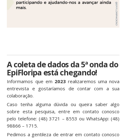
A coleta de dados da 5ª onda do
EpiFloripa está chegando!
Informamos que em
2023
realizaremos uma nova
entrevista e gostaríamos de contar com a sua
colaboração.
Caso tenha alguma dúvida ou queira saber algo
sobre esta pesquisa, entre em contato conosco
pelo telefone: (48) 3721 – 8553 ou WhatsApp: (48)
98866 – 1715.
Pedimos a gentileza de entrar em contato conosco