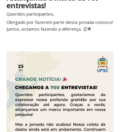
entrevistas!
Queridos participantes,
Obrigado por fazerem parte desta jornada conosco!
Juntos, estamos fazendo a diferença. 👏🌟