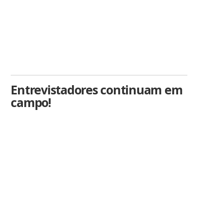
Entrevistadores continuam em
campo!