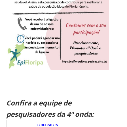
Confira a equipe de
pesquisadores da 4ª onda:
PROFESSORES