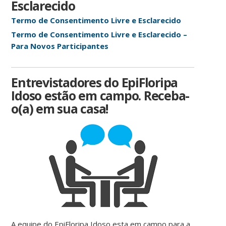
Esclarecido
Termo de Consentimento Livre e Esclarecido
Termo de Consentimento Livre e Esclarecido –
Para Novos Participantes
Entrevistadores do EpiFloripa
Idoso estão em campo. Receba-
o(a) em sua casa!
A equipe do EpiFloripa Idoso esta em campo para a