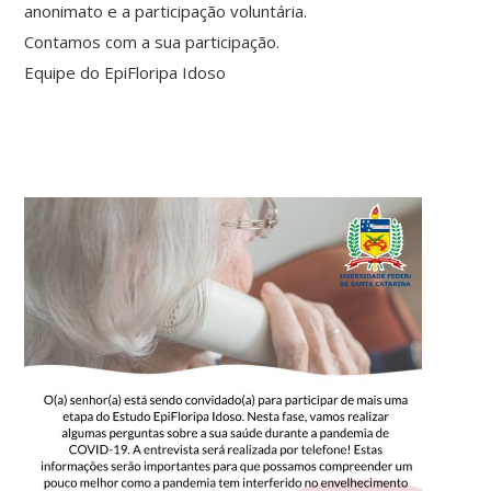
anonimato e a participação voluntária.
Contamos com a sua participação.
Equipe do EpiFloripa Idoso