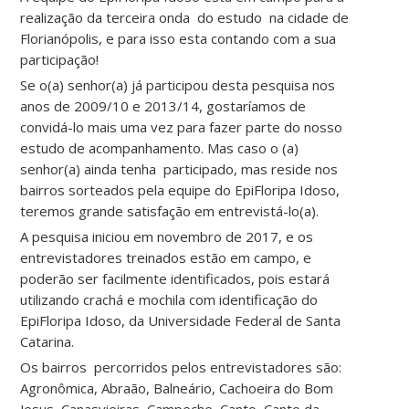
realização da terceira onda do estudo na cidade de
Florianópolis, e para isso esta contando com a sua
participação!
Se o(a) senhor(a) já participou desta pesquisa nos
anos de 2009/10 e 2013/14, gostaríamos de
convidá-lo mais uma vez para fazer parte do nosso
estudo de acompanhamento. Mas caso o (a)
senhor(a) ainda tenha participado, mas reside nos
bairros sorteados pela equipe do EpiFloripa Idoso,
teremos grande satisfação em entrevistá-lo(a).
A pesquisa iniciou em novembro de 2017, e os
entrevistadores treinados estão em campo, e
poderão ser facilmente identificados, pois estará
utilizando crachá e mochila com identificação do
EpiFloripa Idoso, da Universidade Federal de Santa
Catarina.
Os bairros percorridos pelos entrevistadores são:
Agronômica, Abraão, Balneário, Cachoeira do Bom